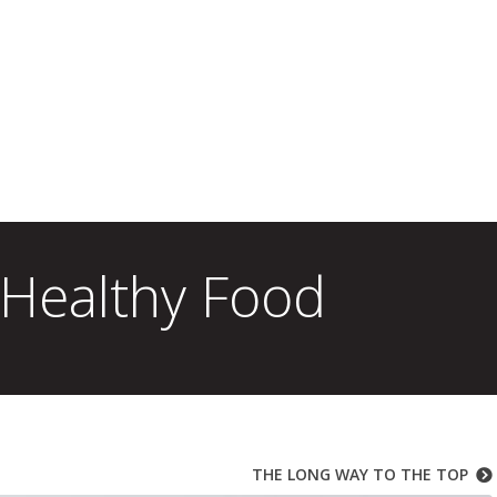
 Healthy Food
THE LONG WAY TO THE TOP