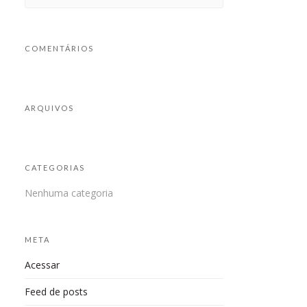
COMENTÁRIOS
ARQUIVOS
CATEGORIAS
Nenhuma categoria
META
Acessar
Feed de posts