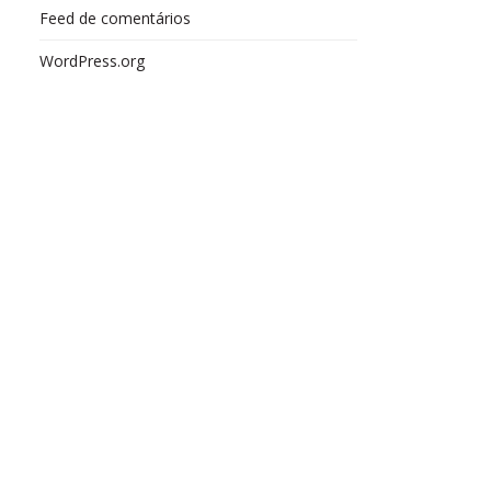
Feed de comentários
WordPress.org