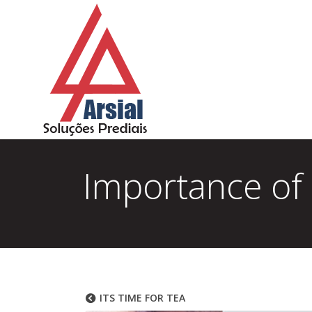
Importance of
ITS TIME FOR TEA