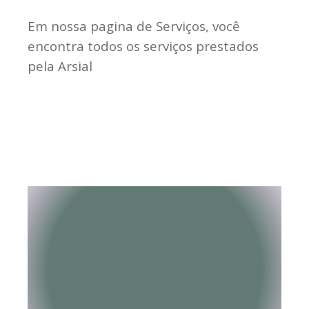
Em nossa pagina de Serviços, você
encontra todos os serviços prestados
pela Arsial