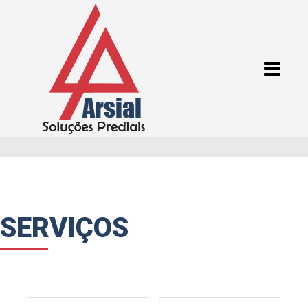
SERVIÇOS