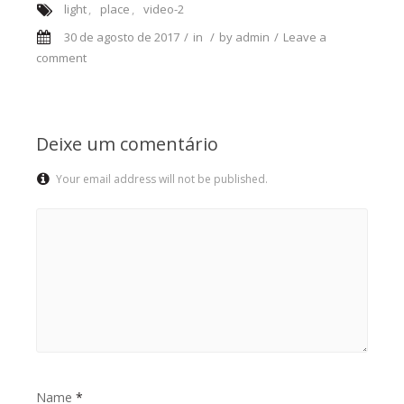
light
place
video-2
30 de agosto de 2017
in
by
admin
Leave a
comment
Deixe um comentário
Your email address will not be published.
Name
*