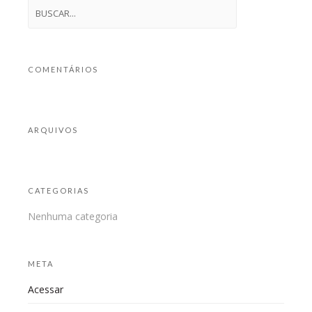
COMENTÁRIOS
ARQUIVOS
CATEGORIAS
Nenhuma categoria
META
Acessar