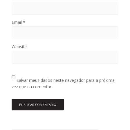
Email
*
Website
Salvar meus dados neste navegador para a próxima
vez que eu comentar.