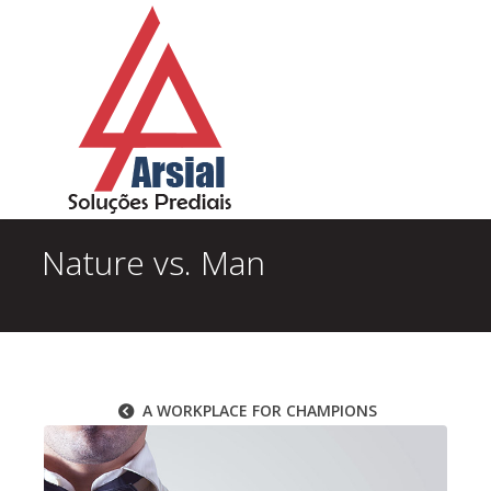
Nature vs. Man
A WORKPLACE FOR CHAMPIONS