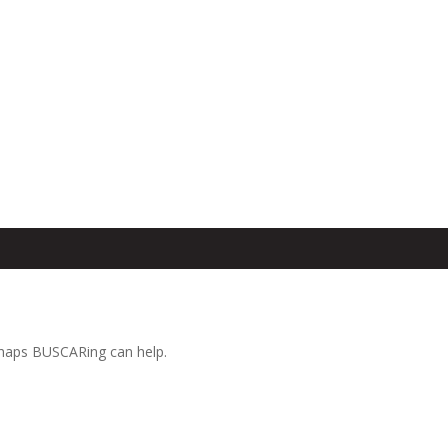
erhaps BUSCARing can help.